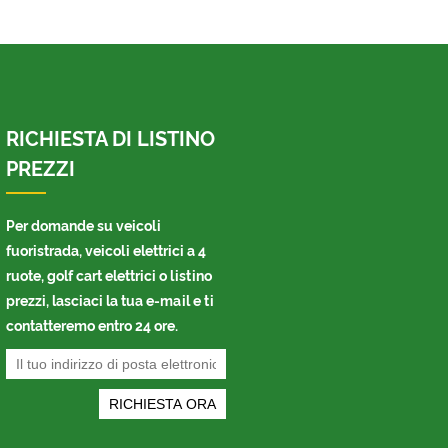
RICHIESTA DI LISTINO
PREZZI
Per domande su veicoli
fuoristrada, veicoli elettrici a 4
ruote, golf cart elettrici o listino
prezzi, lasciaci la tua e-mail e ti
contatteremo entro 24 ore.