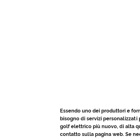
Essendo uno dei produttori e forni
bisogno di servizi personalizzati 
golf elettrico più nuovo, di alta 
contatto sulla pagina web. Se ne