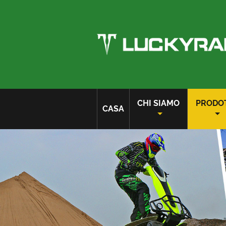
CHI SIAMO
PRODO
CASA