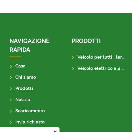
NAVIGAZIONE
PRODOTTI
RAPIDA
Veicolo per tutti i terreni
Casa
Veicolo elettrico a 4 ruote
Chi siamo
Prodotti
Notizia
Scaricamento
Invia richiesta