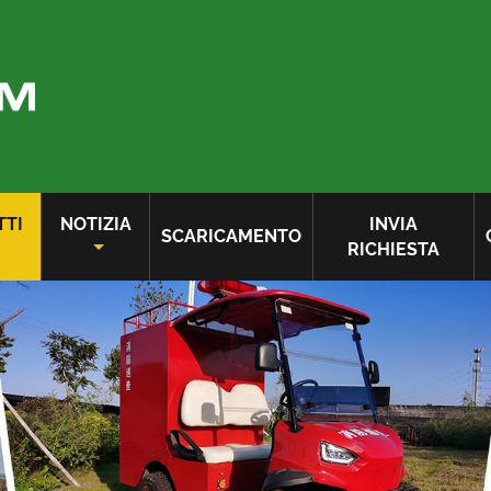
TTI
NOTIZIA
INVIA
SCARICAMENTO
RICHIESTA