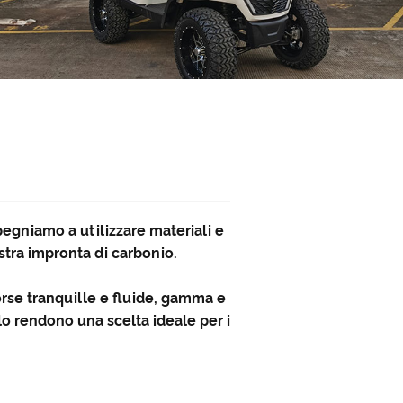
pegniamo a utilizzare materiali e
stra impronta di carbonio.
 corse tranquille e fluide, gamma e
o rendono una scelta ideale per i