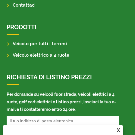
Contattaci
PRODOTTI
Veicolo per tutti i terreni
Veicolo elettrico a 4 ruote
RICHIESTA DI LISTINO PREZZI
Per domande su veicoli fuoristrada, veicoli elettrici a 4
ruote, golf cart elettrici o listino prezzi, lasciaci la tua e-
mail e ti contatteremo entro 24 ore.
X