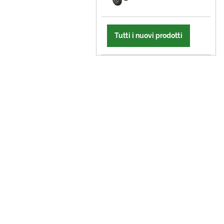
Tutti i nuovi prodotti