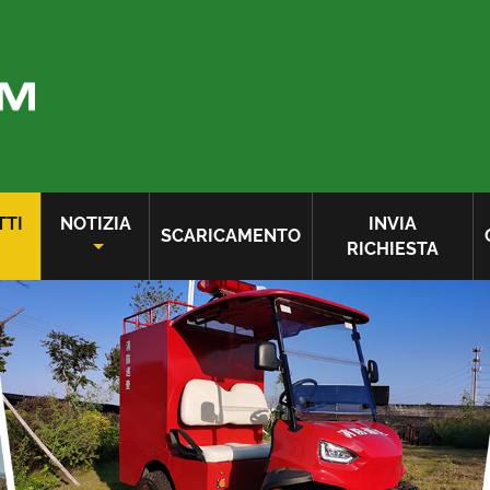
TTI
NOTIZIA
INVIA
SCARICAMENTO
RICHIESTA