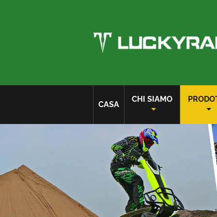
CHI SIAMO
PRODO
CASA